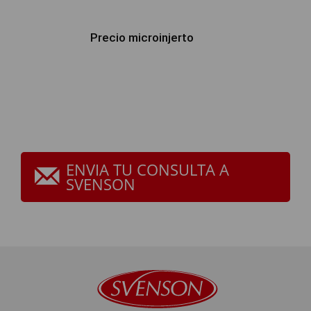
Precio microinjerto
ENVIA TU CONSULTA A
SVENSON