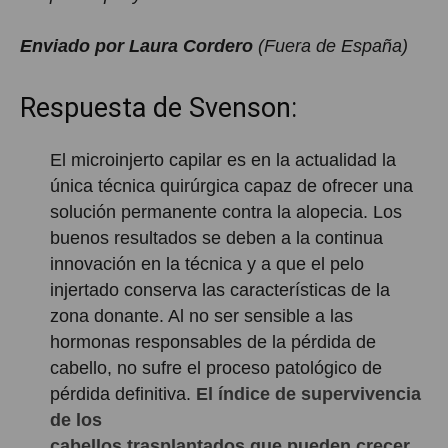
Enviado por Laura Cordero
(Fuera de España)
Respuesta de Svenson:
El microinjerto capilar es en la actualidad la
única técnica quirúrgica capaz de ofrecer una
solución permanente contra la alopecia. Los
buenos resultados se deben a la continua
innovación en la técnica y a que el pelo
injertado conserva las características de la
zona donante. Al no ser sensible a las
hormonas responsables de la pérdida de
cabello, no sufre el proceso patológico de
pérdida definitiva.
El índice de supervivencia
de los
cabellos trasplantados que pueden crecer