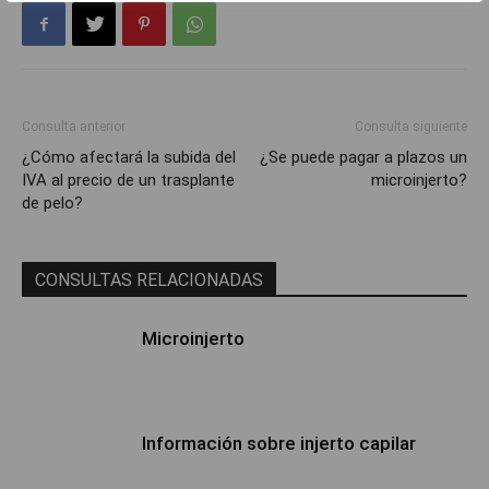
Consulta anterior
Consulta siguiente
¿Cómo afectará la subida del
¿Se puede pagar a plazos un
IVA al precio de un trasplante
microinjerto?
de pelo?
CONSULTAS RELACIONADAS
Microinjerto
Información sobre injerto capilar