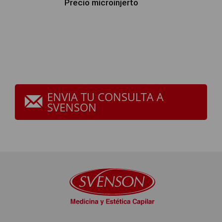
Precio microinjerto
ENVIA TU CONSULTA A
SVENSON