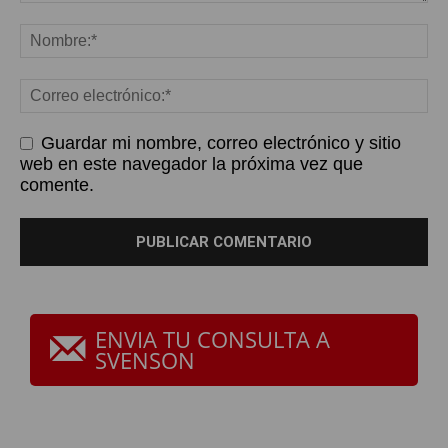
Guardar mi nombre, correo electrónico y sitio
web en este navegador la próxima vez que
comente.
ENVIA TU CONSULTA A
SVENSON