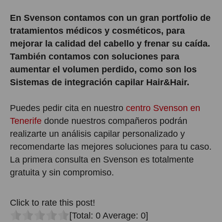
En Svenson contamos con un gran portfolio de
tratamientos médicos y cosméticos, para
mejorar la calidad del cabello y frenar su caída.
También contamos con soluciones para
aumentar el volumen perdido, como son los
Sistemas de integración capilar Hair&Hair.
Puedes pedir cita en nuestro
centro Svenson en
Tenerife
donde nuestros compañeros podrán
realizarte un análisis capilar personalizado y
recomendarte las mejores soluciones para tu caso.
La primera consulta en Svenson es totalmente
gratuita y sin compromiso.
Click to rate this post!
[Total:
0
Average:
0
]